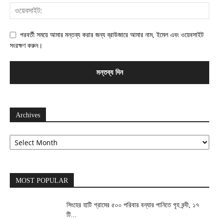
পরবর্তী সময়ে আমার মন্তব্য করার জন্য ব্রাউজারে আমার নাম, ইমেল এবং ওয়েবসাইট
সংরক্ষণ করুন।
Archives
Archives
MOST POPULAR
সিংহের হাটি গ্রামের ৫০০ পরিবার বন্যার পানিতে গৃহ বন্দী, ১৭
টি...