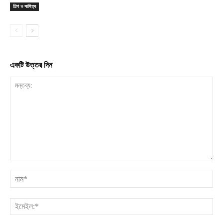
শিল্প ও সাহিত্য
একটি উত্তর দিন