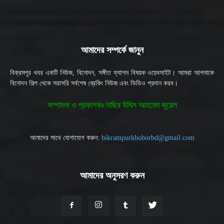
আমাদের সম্পর্কে জানুন
বিক্রমপুর খবর একটি নিউজ, বিনোদন, সঙ্গীত ফ্যাশন বিষয়ক ওয়েবসাইট। আমরা আপনাকে
বিনোদন শিল্প থেকে সরাসরি সর্বশেষ ব্রেকিং নিউজ এবং ভিডিও প্রদান করব।
সম্পাদক ও প্রকাশকঃ নাছির উদ্দিন আহমেদ জুয়েল
আমাদের সাথে যোগাযোগ করুন:
bikrampurkhoborbd@gmail.com
আমাদের অনুসরণ করুন