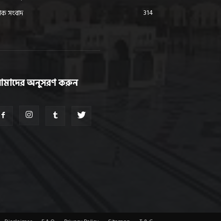
314
ক সংবাদ
মাদের অনুসরণ করুন