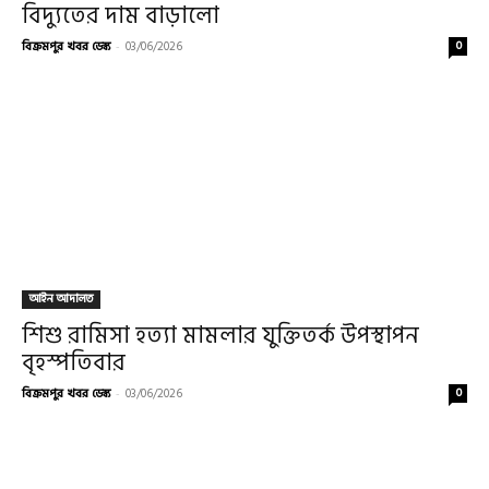
বিদ্যুতের দাম বাড়ালো
বিক্রমপুর খবর ডেস্ক
-
03/06/2026
0
আইন আদালত
শিশু রামিসা হত্যা মামলার যুক্তিতর্ক উপস্থাপন
বৃহস্পতিবার
বিক্রমপুর খবর ডেস্ক
-
03/06/2026
0