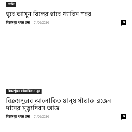
পর্যটন
ঘুরে আসুন বিলের ধারে প্যারিস শহর
বিক্রমপুর খবর ডেস্ক
-
01/06/2026
0
বিক্রমপুরের আলোকিত মানুষ
বিক্রমপুরের আলোকিত মানুষ সাঁতারু ব্রজেন
দাসের মৃত্যুদিবস আজ
বিক্রমপুর খবর ডেস্ক
-
01/06/2026
0