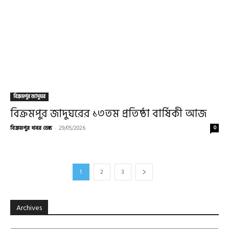
বিক্রমপুর জাদুঘর
বিক্রমপুর জাদুঘরের ১৩তম প্রতিষ্ঠা বার্ষিকী আজ
বিক্রমপুর খবর ডেস্ক
-
29/05/2026
0
1
2
3
Archives
Archives