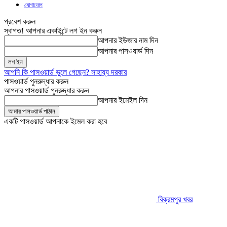
যোগাযোগ
প্রবেশ করুন
স্বাগত! আপনার একাউন্টে লগ ইন করুন
আপনার ইউজার নাম দিন
আপনার পাসওয়ার্ড দিন
আপনি কি পাসওয়ার্ড ভুলে গেছেন? সাহায্য দরকার
পাসওয়ার্ড পুনরুদ্ধার করুন
আপনার পাসওয়ার্ড পুনরুদ্ধার করুন
আপনার ইমেইল দিন
একটি পাসওয়ার্ড আপনাকে ইমেল করা হবে
বিক্রমপুর খবর