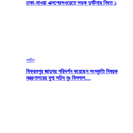
ঢাকা-মাওয়া এক্সপ্রেসওয়েতে সড়ক দুর্ঘটনায় নিহত ১
পর্যটন
বিক্রমপুর জাদুঘর পরিদর্শন করেছেন সংস্কৃতি বিষয়ক
মন্ত্রণালয়ের যুগ্ম সচিব মুঃ বিল্লাল…