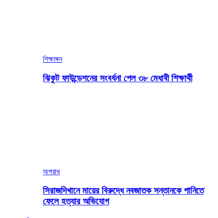
শিক্ষাঙ্গন
ঝিকুট ফাউন্ডেশনের সংবর্ধনা পেল ৩৮ মেধাবী শিক্ষার্থী
অপরাধ
সিরাজদিখানে মায়ের বিরুদ্ধে নবজাতক সন্তানকে পানিতে
ফেলে হত্যার অভিযোগ