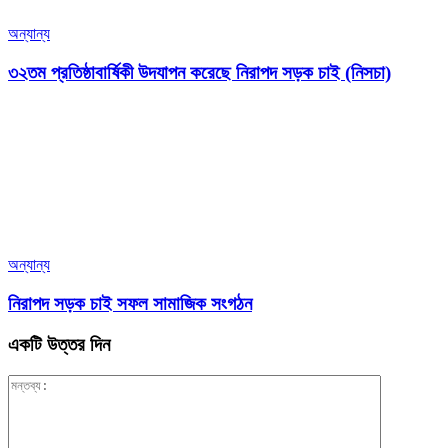
অন্যান্য
৩২তম প্রতিষ্ঠাবার্ষিকী উদযাপন করেছে নিরাপদ সড়ক চাই (নিসচা)
অন্যান্য
নিরাপদ সড়ক চাই সফল সামাজিক সংগঠন
একটি উত্তর দিন