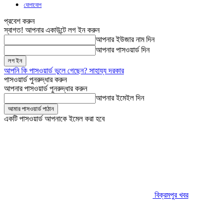
যোগাযোগ
প্রবেশ করুন
স্বাগত! আপনার একাউন্টে লগ ইন করুন
আপনার ইউজার নাম দিন
আপনার পাসওয়ার্ড দিন
আপনি কি পাসওয়ার্ড ভুলে গেছেন? সাহায্য দরকার
পাসওয়ার্ড পুনরুদ্ধার করুন
আপনার পাসওয়ার্ড পুনরুদ্ধার করুন
আপনার ইমেইল দিন
একটি পাসওয়ার্ড আপনাকে ইমেল করা হবে
বিক্রমপুর খবর