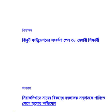
শিক্ষাঙ্গন
ঝিকুট ফাউন্ডেশনের সংবর্ধনা পেল ৩৮ মেধাবী শিক্ষার্থী
অপরাধ
সিরাজদিখানে মায়ের বিরুদ্ধে নবজাতক সন্তানকে পানিতে
ফেলে হত্যার অভিযোগ