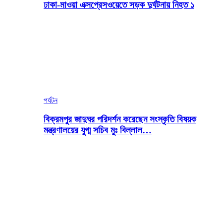
ঢাকা-মাওয়া এক্সপ্রেসওয়েতে সড়ক দুর্ঘটনায় নিহত ১
পর্যটন
বিক্রমপুর জাদুঘর পরিদর্শন করেছেন সংস্কৃতি বিষয়ক
মন্ত্রণালয়ের যুগ্ম সচিব মুঃ বিল্লাল…