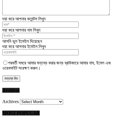
দয়া করে আপনার কমেন্টস লিখুন
দয়া করে আপনার নাম লিখুন
আপনি ভুল ইমেইল দিয়েছেন
দয়া করে আপনার ইমেইল লিখুন
পরবর্তী সময়ে আমার মন্তব্য করার জন্য ব্রাউজারে আমার নাম, ইমেল এবং
ওয়েবসাইট সংরক্ষণ করুন।
Archives
Archives
MOST POPULAR