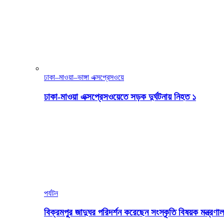
ঢাকা–মাওয়া–ভাঙ্গা এক্সপ্রেসওয়ে
ঢাকা-মাওয়া এক্সপ্রেসওয়েতে সড়ক দুর্ঘটনায় নিহত ১
পর্যটন
বিক্রমপুর জাদুঘর পরিদর্শন করেছেন সংস্কৃতি বিষয়ক মন্ত্রণাল