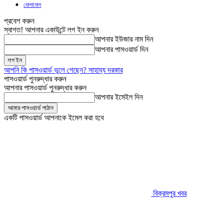
যোগাযোগ
প্রবেশ করুন
স্বাগত! আপনার একাউন্টে লগ ইন করুন
আপনার ইউজার নাম দিন
আপনার পাসওয়ার্ড দিন
আপনি কি পাসওয়ার্ড ভুলে গেছেন? সাহায্য দরকার
পাসওয়ার্ড পুনরুদ্ধার করুন
আপনার পাসওয়ার্ড পুনরুদ্ধার করুন
আপনার ইমেইল দিন
একটি পাসওয়ার্ড আপনাকে ইমেল করা হবে
বিক্রমপুর খবর