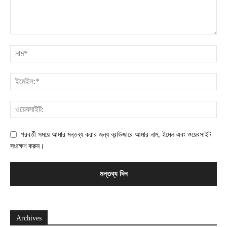
পরবর্তী সময়ে আমার মন্তব্য করার জন্য ব্রাউজারে আমার নাম, ইমেল এবং ওয়েবসাইট
সংরক্ষণ করুন।
Archives