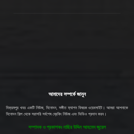
আমাদের সম্পর্কে জানুন
বিক্রমপুর খবর একটি নিউজ, বিনোদন, সঙ্গীত ফ্যাশন বিষয়ক ওয়েবসাইট। আমরা আপনাকে
বিনোদন শিল্প থেকে সরাসরি সর্বশেষ ব্রেকিং নিউজ এবং ভিডিও প্রদান করব।
সম্পাদক ও প্রকাশকঃ নাছির উদ্দিন আহমেদ জুয়েল