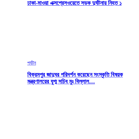
ঢাকা-মাওয়া এক্সপ্রেসওয়েতে সড়ক দুর্ঘটনায় নিহত ১
পর্যটন
বিক্রমপুর জাদুঘর পরিদর্শন করেছেন সংস্কৃতি বিষয়ক
মন্ত্রণালয়ের যুগ্ম সচিব মুঃ বিল্লাল…