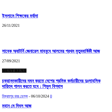
ইসলামে শিক্ষকের মর্যাদা
26/11/2021
সাবেক অ্যাটর্নি জেনারেল মাহবুবে আলমের প্রথম মৃত্যুবার্ষিকী আজ
27/09/2021
MUST READ
চক্রান্তকারীদের দমন করতে দেশের শ্রমিক কর্মচারীদের দুঃসাহসিক
দায়িত্ব পালন করতে হবে : শিমুল বিশ্বাস
বিক্রমপুর খবর ডেস্ক
-
06/10/2024
0
মহান মে দিবস আজ