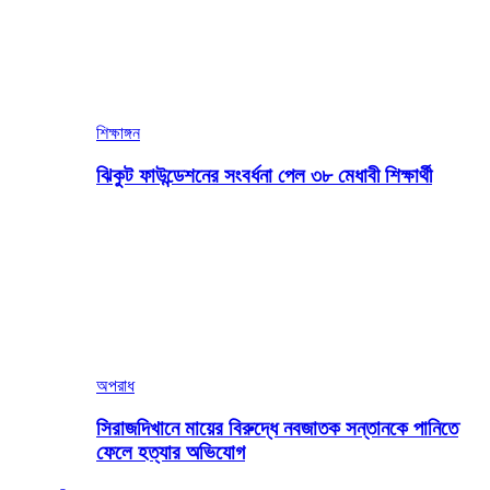
শিক্ষাঙ্গন
ঝিকুট ফাউন্ডেশনের সংবর্ধনা পেল ৩৮ মেধাবী শিক্ষার্থী
অপরাধ
সিরাজদিখানে মায়ের বিরুদ্ধে নবজাতক সন্তানকে পানিতে
ফেলে হত্যার অভিযোগ