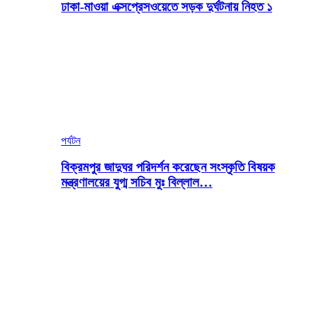
ঢাকা-মাওয়া এক্সপ্রেসওয়েতে সড়ক দুর্ঘটনায় নিহত ১
পর্যটন
বিক্রমপুর জাদুঘর পরিদর্শন করেছেন সংস্কৃতি বিষয়ক
মন্ত্রণালয়ের যুগ্ম সচিব মুঃ বিল্লাল…