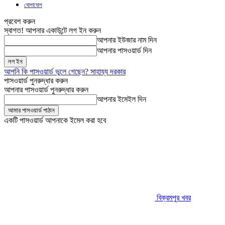
যোগাযোগ
প্রবেশ করুন
স্বাগত! আপনার একাউন্টে লগ ইন করুন
আপনার ইউজার নাম দিন
আপনার পাসওয়ার্ড দিন
আপনি কি পাসওয়ার্ড ভুলে গেছেন? সাহায্য দরকার
পাসওয়ার্ড পুনরুদ্ধার করুন
আপনার পাসওয়ার্ড পুনরুদ্ধার করুন
আপনার ইমেইল দিন
একটি পাসওয়ার্ড আপনাকে ইমেল করা হবে
বিক্রমপুর খবর