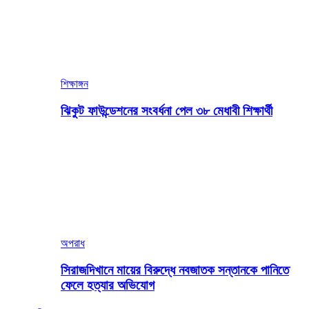
শিক্ষাঙ্গন
ঝিকুট ফাউন্ডেশনের সংবর্ধনা পেল ৩৮ মেধাবী শিক্ষার্থী
অপরাধ
সিরাজদিখানে মায়ের বিরুদ্ধে নবজাতক সন্তানকে পানিতে
ফেলে হত্যার অভিযোগ