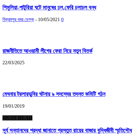
শিমুলিয়া-পাটুরিয়া ঘটে মানুষের ঢল,ফেরি চলাচল বন্ধ
বিক্রমপুর খবর ডেস্ক
-
10/05/2021
0
রাজনীতিতে আওয়ামী লীগের ফেরা নিয়ে নতুন বিতর্ক
22/03/2025
মেঘনায় ট্রলারডুবির ঘটনায় ৯ সদস্যের তদন্ত কমিটি গঠন
19/01/2019
MUST READ
সূর্য সন্তানদের শ্রদ্ধা জানাতে প্রস্তুত রায়ের বাজার বুদ্ধিজীবী স্মৃতিসৌধ