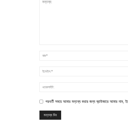
পরবর্তী সময়ে আমার মন্তব্য করার জন্য ব্রাউজারে আমার নাম, 