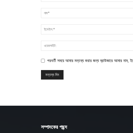
পরবর্তী সময়ে আমার মন্তব্য করার জন্য ব্রাউজারে আমার নাম, 
সম্পাদকের পছন্দ