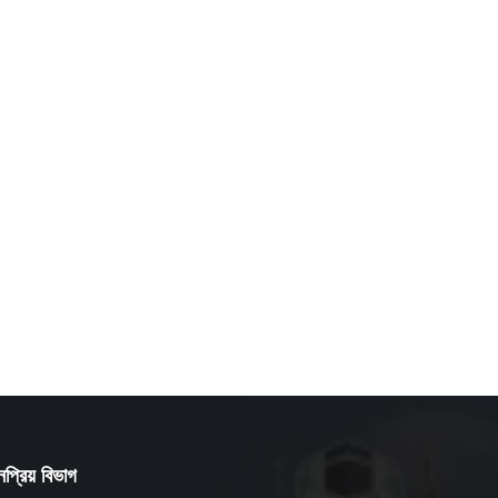
প্রিয় বিভাগ