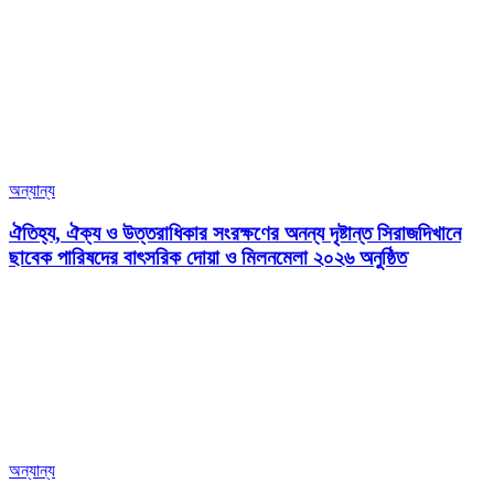
অন্যান্য
ঐতিহ্য, ঐক্য ও উত্তরাধিকার সংরক্ষণের অনন্য দৃষ্টান্ত সিরাজদিখানে
ছাবেক পারিষদের বাৎসরিক দোয়া ও মিলনমেলা ২০২৬ অনুষ্ঠিত
অন্যান্য