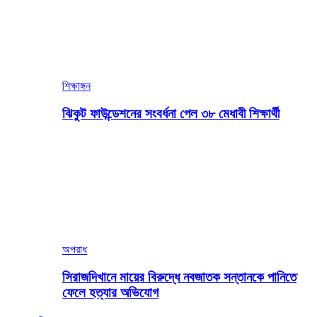
শিক্ষাঙ্গন
ঝিকুট ফাউন্ডেশনের সংবর্ধনা পেল ৩৮ মেধাবী শিক্ষার্থী
অপরাধ
সিরাজদিখানে মায়ের বিরুদ্ধে নবজাতক সন্তানকে পানিতে
ফেলে হত্যার অভিযোগ