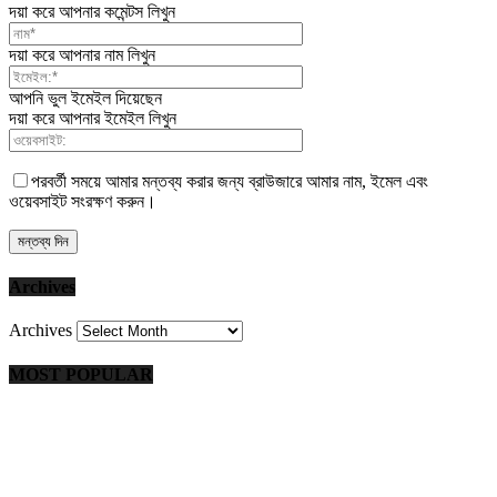
দয়া করে আপনার কমেন্টস লিখুন
দয়া করে আপনার নাম লিখুন
আপনি ভুল ইমেইল দিয়েছেন
দয়া করে আপনার ইমেইল লিখুন
পরবর্তী সময়ে আমার মন্তব্য করার জন্য ব্রাউজারে আমার নাম, ইমেল এবং
ওয়েবসাইট সংরক্ষণ করুন।
Archives
Archives
MOST POPULAR