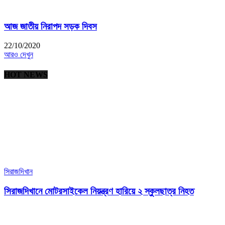
আজ জাতীয় নিরাপদ সড়ক দিবস
22/10/2020
আরও দেখুন
HOT NEWS
সিরাজদিখান
সিরাজদিখানে মোটরসাইকেল নিয়ন্ত্রণ হারিয়ে ২ স্কুলছাত্র নিহত