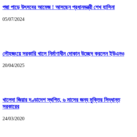
পদ্মা পাড়ে উৎসবের আমেজ ! আসছেন প্রধানমন্ত্রী শেখ হাসিনা
05/07/2024
লৌহজংয়ে সরকারি খালে নির্মাণাধীন দোকান উচ্ছেদ করলেন ইউএনও
20/04/2025
খালেদা জিয়ার দণ্ডাদেশ স্থগিত, ৬ মাসের জন্য মুক্তির সিদ্ধান্ত
সরকারের
24/03/2020