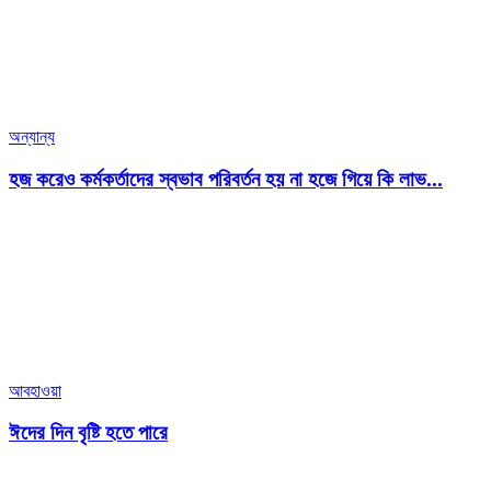
অন্যান্য
হজ করেও কর্মকর্তাদের স্বভাব পরিবর্তন হয় না হজে গিয়ে কি লাভ...
আবহাওয়া
ঈদের দিন বৃষ্টি হতে পারে