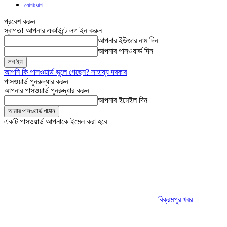
যোগাযোগ
প্রবেশ করুন
স্বাগত! আপনার একাউন্টে লগ ইন করুন
আপনার ইউজার নাম দিন
আপনার পাসওয়ার্ড দিন
আপনি কি পাসওয়ার্ড ভুলে গেছেন? সাহায্য দরকার
পাসওয়ার্ড পুনরুদ্ধার করুন
আপনার পাসওয়ার্ড পুনরুদ্ধার করুন
আপনার ইমেইল দিন
একটি পাসওয়ার্ড আপনাকে ইমেল করা হবে
বিক্রমপুর খবর