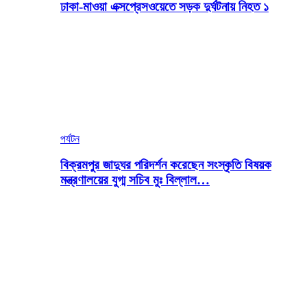
ঢাকা-মাওয়া এক্সপ্রেসওয়েতে সড়ক দুর্ঘটনায় নিহত ১
পর্যটন
বিক্রমপুর জাদুঘর পরিদর্শন করেছেন সংস্কৃতি বিষয়ক
মন্ত্রণালয়ের যুগ্ম সচিব মুঃ বিল্লাল…