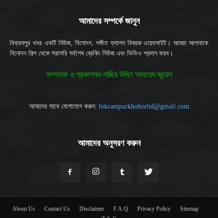
আমাদের সম্পর্কে জানুন
বিক্রমপুর খবর একটি নিউজ, বিনোদন, সঙ্গীত ফ্যাশন বিষয়ক ওয়েবসাইট। আমরা আপনাকে
বিনোদন শিল্প থেকে সরাসরি সর্বশেষ ব্রেকিং নিউজ এবং ভিডিও প্রদান করব।
সম্পাদক ও প্রকাশকঃ নাছির উদ্দিন আহমেদ জুয়েল
আমাদের সাথে যোগাযোগ করুন:
bikrampurkhoborbd@gmail.com
আমাদের অনুসরণ করুন
About Us
Contact Us
Disclaimer
F.A.Q
Privacy Policy
Sitemap