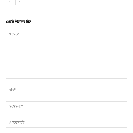
একটি উত্তর দিন