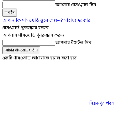
আপনার পাসওয়ার্ড দিন
আপনি কি পাসওয়ার্ড ভুলে গেছেন? সাহায্য দরকার
পাসওয়ার্ড পুনরুদ্ধার করুন
আপনার পাসওয়ার্ড পুনরুদ্ধার করুন
আপনার ইমেইল দিন
একটি পাসওয়ার্ড আপনাকে ইমেল করা হবে
বিক্রমপুর খবর