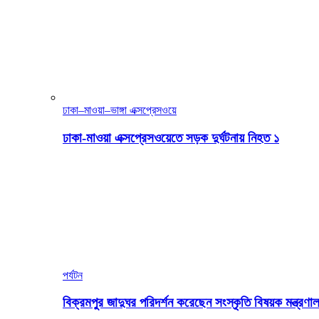
ঢাকা–মাওয়া–ভাঙ্গা এক্সপ্রেসওয়ে
ঢাকা-মাওয়া এক্সপ্রেসওয়েতে সড়ক দুর্ঘটনায় নিহত ১
পর্যটন
বিক্রমপুর জাদুঘর পরিদর্শন করেছেন সংস্কৃতি বিষয়ক মন্ত্রণাল