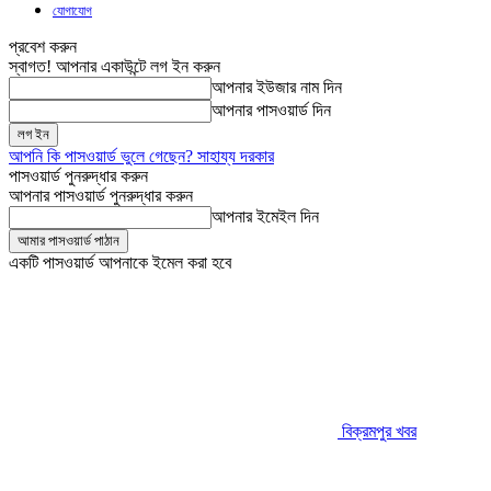
যোগাযোগ
প্রবেশ করুন
স্বাগত! আপনার একাউন্টে লগ ইন করুন
আপনার ইউজার নাম দিন
আপনার পাসওয়ার্ড দিন
আপনি কি পাসওয়ার্ড ভুলে গেছেন? সাহায্য দরকার
পাসওয়ার্ড পুনরুদ্ধার করুন
আপনার পাসওয়ার্ড পুনরুদ্ধার করুন
আপনার ইমেইল দিন
একটি পাসওয়ার্ড আপনাকে ইমেল করা হবে
বিক্রমপুর খবর