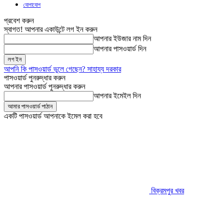
যোগাযোগ
প্রবেশ করুন
স্বাগত! আপনার একাউন্টে লগ ইন করুন
আপনার ইউজার নাম দিন
আপনার পাসওয়ার্ড দিন
আপনি কি পাসওয়ার্ড ভুলে গেছেন? সাহায্য দরকার
পাসওয়ার্ড পুনরুদ্ধার করুন
আপনার পাসওয়ার্ড পুনরুদ্ধার করুন
আপনার ইমেইল দিন
একটি পাসওয়ার্ড আপনাকে ইমেল করা হবে
বিক্রমপুর খবর