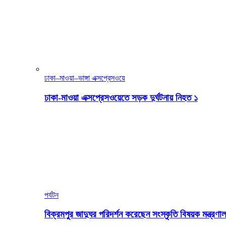
ঢাকা–মাওয়া–ভাঙ্গা এক্সপ্রেসওয়ে
ঢাকা-মাওয়া এক্সপ্রেসওয়েতে সড়ক দুর্ঘটনায় নিহত ১
পর্যটন
বিক্রমপুর জাদুঘর পরিদর্শন করেছেন সংস্কৃতি বিষয়ক মন্ত্রণাল