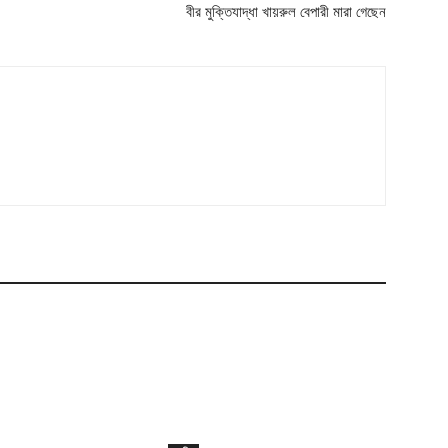
বীর মুক্তিযাদ্ধা খায়রুল বেপারী মারা গেছেন