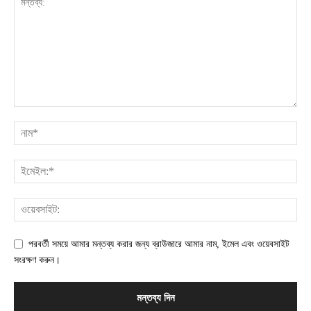
পরবর্তী সময়ে আমার মন্তব্য করার জন্য ব্রাউজারে আমার নাম, ইমেল এবং ওয়েবসাইট
সংরক্ষণ করুন।