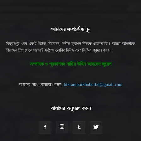
আমাদের সম্পর্কে জানুন
বিক্রমপুর খবর একটি নিউজ, বিনোদন, সঙ্গীত ফ্যাশন বিষয়ক ওয়েবসাইট। আমরা আপনাকে
বিনোদন শিল্প থেকে সরাসরি সর্বশেষ ব্রেকিং নিউজ এবং ভিডিও প্রদান করব।
সম্পাদক ও প্রকাশকঃ নাছির উদ্দিন আহমেদ জুয়েল
আমাদের সাথে যোগাযোগ করুন:
bikrampurkhoborbd@gmail.com
আমাদের অনুসরণ করুন