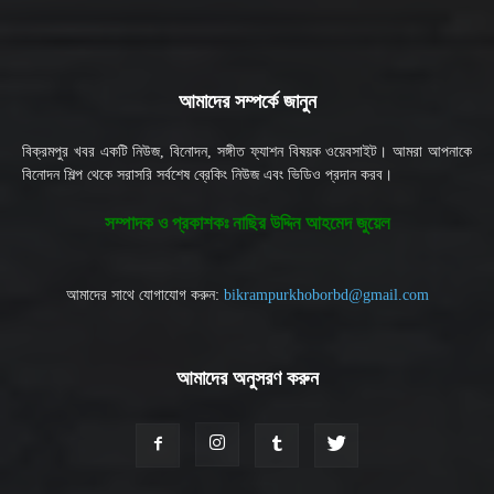
আমাদের সম্পর্কে জানুন
বিক্রমপুর খবর একটি নিউজ, বিনোদন, সঙ্গীত ফ্যাশন বিষয়ক ওয়েবসাইট। আমরা আপনাকে
বিনোদন শিল্প থেকে সরাসরি সর্বশেষ ব্রেকিং নিউজ এবং ভিডিও প্রদান করব।
সম্পাদক ও প্রকাশকঃ নাছির উদ্দিন আহমেদ জুয়েল
আমাদের সাথে যোগাযোগ করুন:
bikrampurkhoborbd@gmail.com
আমাদের অনুসরণ করুন