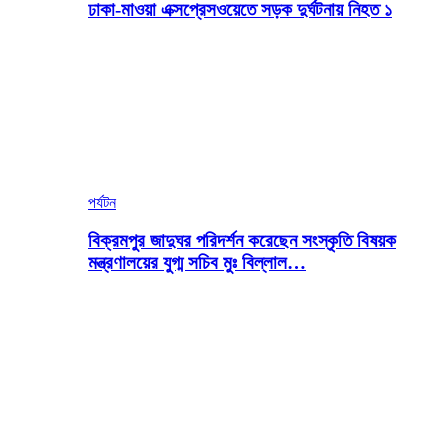
ঢাকা-মাওয়া এক্সপ্রেসওয়েতে সড়ক দুর্ঘটনায় নিহত ১
পর্যটন
বিক্রমপুর জাদুঘর পরিদর্শন করেছেন সংস্কৃতি বিষয়ক
মন্ত্রণালয়ের যুগ্ম সচিব মুঃ বিল্লাল…