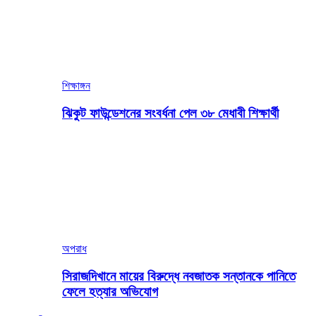
শিক্ষাঙ্গন
ঝিকুট ফাউন্ডেশনের সংবর্ধনা পেল ৩৮ মেধাবী শিক্ষার্থী
অপরাধ
সিরাজদিখানে মায়ের বিরুদ্ধে নবজাতক সন্তানকে পানিতে
ফেলে হত্যার অভিযোগ