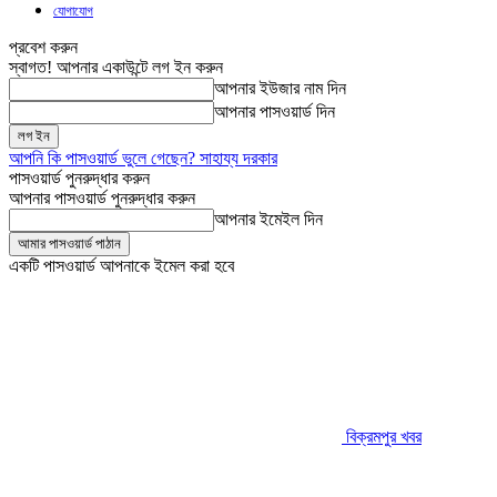
যোগাযোগ
প্রবেশ করুন
স্বাগত! আপনার একাউন্টে লগ ইন করুন
আপনার ইউজার নাম দিন
আপনার পাসওয়ার্ড দিন
আপনি কি পাসওয়ার্ড ভুলে গেছেন? সাহায্য দরকার
পাসওয়ার্ড পুনরুদ্ধার করুন
আপনার পাসওয়ার্ড পুনরুদ্ধার করুন
আপনার ইমেইল দিন
একটি পাসওয়ার্ড আপনাকে ইমেল করা হবে
বিক্রমপুর খবর