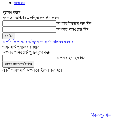
যোগাযোগ
প্রবেশ করুন
স্বাগত! আপনার একাউন্টে লগ ইন করুন
আপনার ইউজার নাম দিন
আপনার পাসওয়ার্ড দিন
আপনি কি পাসওয়ার্ড ভুলে গেছেন? সাহায্য দরকার
পাসওয়ার্ড পুনরুদ্ধার করুন
আপনার পাসওয়ার্ড পুনরুদ্ধার করুন
আপনার ইমেইল দিন
একটি পাসওয়ার্ড আপনাকে ইমেল করা হবে
বিক্রমপুর খবর