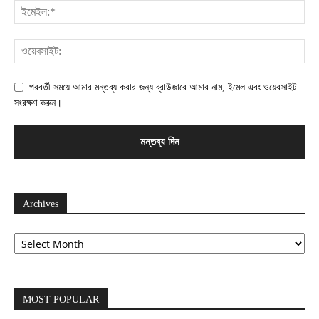
পরবর্তী সময়ে আমার মন্তব্য করার জন্য ব্রাউজারে আমার নাম, ইমেল এবং ওয়েবসাইট
সংরক্ষণ করুন।
Archives
Archives
MOST POPULAR