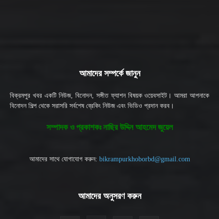
আমাদের সম্পর্কে জানুন
বিক্রমপুর খবর একটি নিউজ, বিনোদন, সঙ্গীত ফ্যাশন বিষয়ক ওয়েবসাইট। আমরা আপনাকে
বিনোদন শিল্প থেকে সরাসরি সর্বশেষ ব্রেকিং নিউজ এবং ভিডিও প্রদান করব।
সম্পাদক ও প্রকাশকঃ নাছির উদ্দিন আহমেদ জুয়েল
আমাদের সাথে যোগাযোগ করুন:
bikrampurkhoborbd@gmail.com
আমাদের অনুসরণ করুন