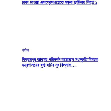
ঢাকা-মাওয়া এক্সপ্রেসওয়েতে সড়ক দুর্ঘটনায় নিহত ১
পর্যটন
বিক্রমপুর জাদুঘর পরিদর্শন করেছেন সংস্কৃতি বিষয়ক
মন্ত্রণালয়ের যুগ্ম সচিব মুঃ বিল্লাল…