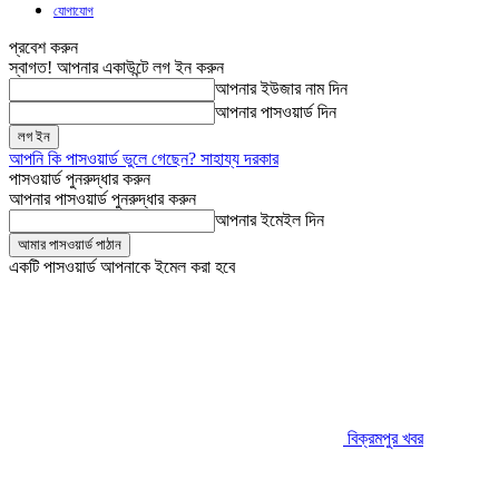
যোগাযোগ
প্রবেশ করুন
স্বাগত! আপনার একাউন্টে লগ ইন করুন
আপনার ইউজার নাম দিন
আপনার পাসওয়ার্ড দিন
আপনি কি পাসওয়ার্ড ভুলে গেছেন? সাহায্য দরকার
পাসওয়ার্ড পুনরুদ্ধার করুন
আপনার পাসওয়ার্ড পুনরুদ্ধার করুন
আপনার ইমেইল দিন
একটি পাসওয়ার্ড আপনাকে ইমেল করা হবে
বিক্রমপুর খবর