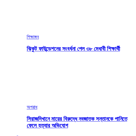
শিক্ষাঙ্গন
ঝিকুট ফাউন্ডেশনের সংবর্ধনা পেল ৩৮ মেধাবী শিক্ষার্থী
অপরাধ
সিরাজদিখানে মায়ের বিরুদ্ধে নবজাতক সন্তানকে পানিতে
ফেলে হত্যার অভিযোগ