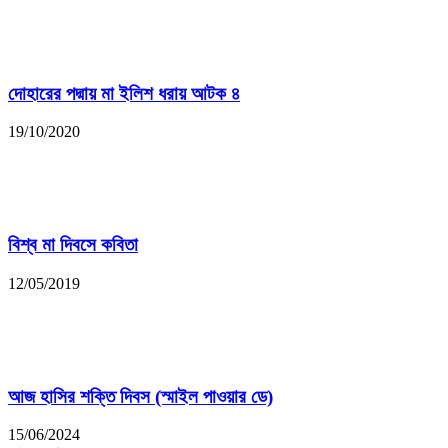
দোহারের পদ্মায় মা ইলিশ ধরায় আটক ৪
19/10/2020
বিশ্ব মা দিবসে কবিতা
12/05/2019
আজ হাসির শক্তি দিবস (স্মাইল পাওয়ার ডে)
15/06/2024