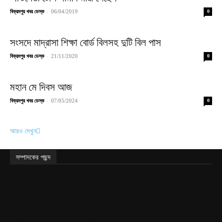
-
বিক্রমপুর খবর ডেস্ক
06/04/2019
0
সংসদে মাদ্রাসা শিক্ষা বোর্ড বিলসহ দুটি বিল পাস
-
বিক্রমপুর খবর ডেস্ক
21/11/2020
0
মহান মে দিবস আজ
-
বিক্রমপুর খবর ডেস্ক
07/05/2024
0
আরও দেখুন
সম্পাদকের পছন্দ