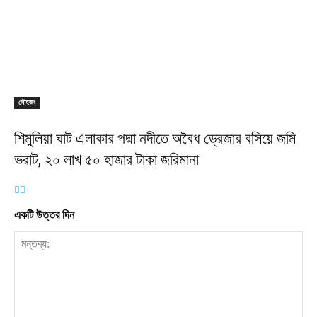
লৌহজং
শিমুলিয়া ঘাট এলাকার পদ্মা নদীতে অবৈধ ড্রেজার বসিয়ে জমি
ভরাট, ২০ লাখ ৫০ হাজার টাকা জরিমানা
একটি উত্তর দিন