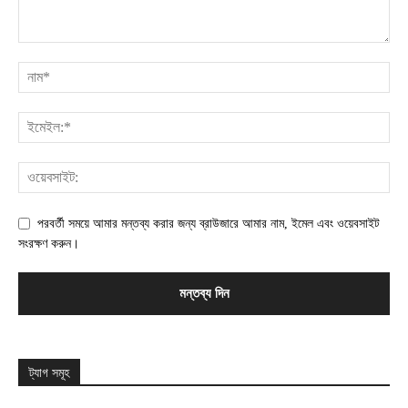
পরবর্তী সময়ে আমার মন্তব্য করার জন্য ব্রাউজারে আমার নাম, ইমেল এবং ওয়েবসাইট
সংরক্ষণ করুন।
ট্যাগ সমূহ