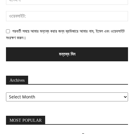
পরবর্তী সময়ে আমার মন্তব্য করার জন্য ব্রাউজারে আমার নাম, ইমেল এবং ওয়েবসাইট
সংরক্ষণ করুন।
Archives
Archives
MOST POPULAR