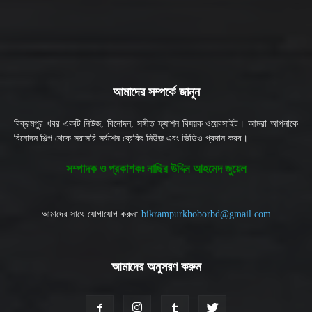
আমাদের সম্পর্কে জানুন
বিক্রমপুর খবর একটি নিউজ, বিনোদন, সঙ্গীত ফ্যাশন বিষয়ক ওয়েবসাইট। আমরা আপনাকে
বিনোদন শিল্প থেকে সরাসরি সর্বশেষ ব্রেকিং নিউজ এবং ভিডিও প্রদান করব।
সম্পাদক ও প্রকাশকঃ নাছির উদ্দিন আহমেদ জুয়েল
আমাদের সাথে যোগাযোগ করুন:
bikrampurkhoborbd@gmail.com
আমাদের অনুসরণ করুন