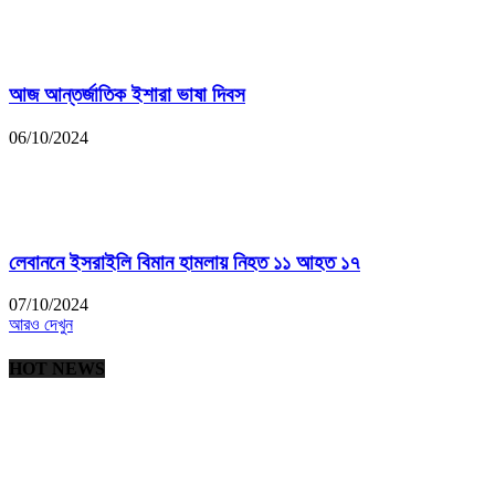
আজ আন্তর্জাতিক ইশারা ভাষা দিবস
06/10/2024
লেবাননে ইসরাইলি বিমান হামলায় নিহত ১১ আহত ১৭
07/10/2024
আরও দেখুন
HOT NEWS