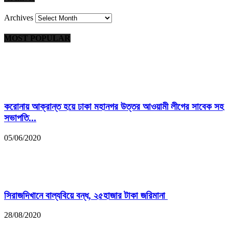
Archives
MOST POPULAR
করোনায় আক্রান্ত হয়ে ঢাকা মহানগর উত্তর আওয়ামী লীগের সাবেক সহ
সভাপতি...
05/06/2020
সিরাজদিখানে বাল্যবিয়ে বন্ধ, ২৫হাজার টাকা জরিমানা
28/08/2020