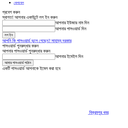
যোগাযোগ
প্রবেশ করুন
স্বাগত! আপনার একাউন্টে লগ ইন করুন
আপনার ইউজার নাম দিন
আপনার পাসওয়ার্ড দিন
আপনি কি পাসওয়ার্ড ভুলে গেছেন? সাহায্য দরকার
পাসওয়ার্ড পুনরুদ্ধার করুন
আপনার পাসওয়ার্ড পুনরুদ্ধার করুন
আপনার ইমেইল দিন
একটি পাসওয়ার্ড আপনাকে ইমেল করা হবে
বিক্রমপুর খবর