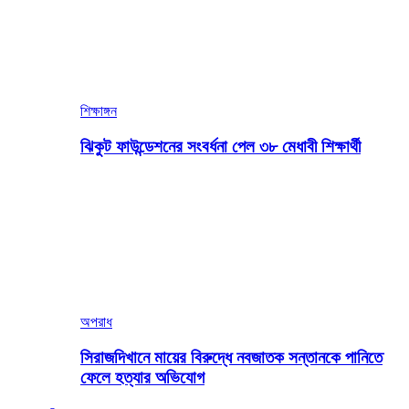
শিক্ষাঙ্গন
ঝিকুট ফাউন্ডেশনের সংবর্ধনা পেল ৩৮ মেধাবী শিক্ষার্থী
অপরাধ
সিরাজদিখানে মায়ের বিরুদ্ধে নবজাতক সন্তানকে পানিতে
ফেলে হত্যার অভিযোগ