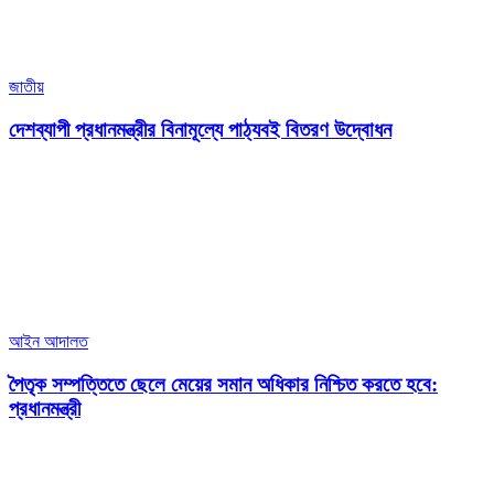
জাতীয়
দেশব্যাপী প্রধানমন্ত্রীর বিনামূল্যে পাঠ্যবই বিতরণ উদ্বোধন
আইন আদালত
পৈতৃক সম্পত্তিতে ছেলে মেয়ের সমান অধিকার নিশ্চিত করতে হবে:
প্রধানমন্ত্রী