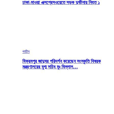
ঢাকা-মাওয়া এক্সপ্রেসওয়েতে সড়ক দুর্ঘটনায় নিহত ১
পর্যটন
বিক্রমপুর জাদুঘর পরিদর্শন করেছেন সংস্কৃতি বিষয়ক
মন্ত্রণালয়ের যুগ্ম সচিব মুঃ বিল্লাল…