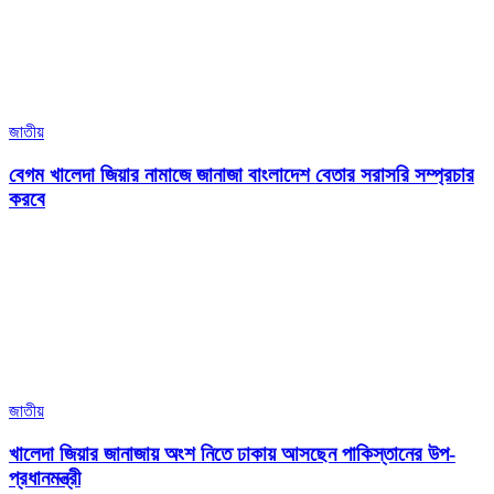
জাতীয়
বেগম খালেদা জিয়ার নামাজে জানাজা বাংলাদেশ বেতার সরাসরি সম্প্রচার
করবে
জাতীয়
খালেদা জিয়ার জানাজায় অংশ নিতে ঢাকায় আসছেন পাকিস্তানের উপ-
প্রধানমন্ত্রী