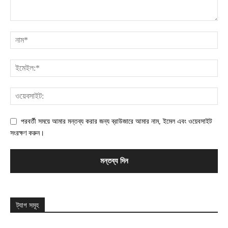
পরবর্তী সময়ে আমার মন্তব্য করার জন্য ব্রাউজারে আমার নাম, ইমেল এবং ওয়েবসাইট
সংরক্ষণ করুন।
ট্যাগ সমূহ