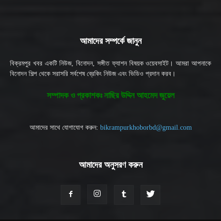
আমাদের সম্পর্কে জানুন
বিক্রমপুর খবর একটি নিউজ, বিনোদন, সঙ্গীত ফ্যাশন বিষয়ক ওয়েবসাইট। আমরা আপনাকে
বিনোদন শিল্প থেকে সরাসরি সর্বশেষ ব্রেকিং নিউজ এবং ভিডিও প্রদান করব।
সম্পাদক ও প্রকাশকঃ নাছির উদ্দিন আহমেদ জুয়েল
আমাদের সাথে যোগাযোগ করুন:
bikrampurkhoborbd@gmail.com
আমাদের অনুসরণ করুন