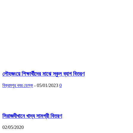
লৌহজংয়ে শিক্ষার্থীদের মাঝে স্কুল ব্যাগ বিতরণ
বিক্রমপুর খবর ডেস্ক
-
05/01/2023
0
সিরাজদীখানে খাদ্য সামগ্রী বিতরণ
02/05/2020