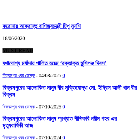
করোনায় আক্রান্ত বাণিজ্যমন্ত্রী টিপু মুনশি
18/06/2020
MUST READ
যথাযোগ্য মর্যাদায় পালিত হচ্ছে ‘রক্তাক্ত মুন্সিগঞ্জ দিবস’
বিক্রমপুর খবর ডেস্ক
-
04/08/2025
0
বিক্রমপুরের আলোকিত মানুষ বীর মুক্তিযোদ্ধা মো. ইদ্রিস আলী খান বীর
বিক্রম
বিক্রমপুর খবর ডেস্ক
-
07/10/2025
0
বিক্রমপুরের আলোকিত মানুষ প্রখ্যাত গীতিকবি নয়ীম গহর এর
মৃত্যুবার্ষিকী আজ
বিক্রমপুর খবর ডেস্ক
-
07/10/2024
0