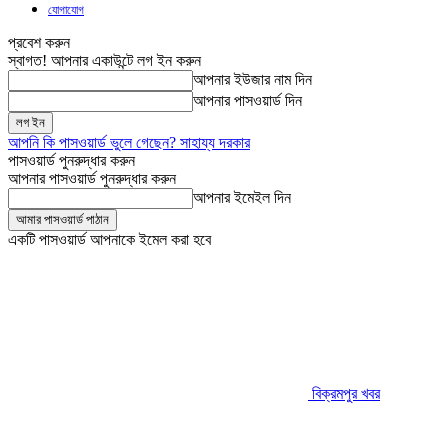
যোগাযোগ
প্রবেশ করুন
স্বাগত! আপনার একাউন্টে লগ ইন করুন
আপনার ইউজার নাম দিন
আপনার পাসওয়ার্ড দিন
আপনি কি পাসওয়ার্ড ভুলে গেছেন? সাহায্য দরকার
পাসওয়ার্ড পুনরুদ্ধার করুন
আপনার পাসওয়ার্ড পুনরুদ্ধার করুন
আপনার ইমেইল দিন
একটি পাসওয়ার্ড আপনাকে ইমেল করা হবে
বিক্রমপুর খবর