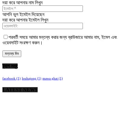
দয়া করে আপনার নাম লিখুন
আপনি ভুল ইমেইল দিয়েছেন
দয়া করে আপনার ইমেইল লিখুন
পরবর্তী সময়ে আমার মন্তব্য করার জন্য ব্রাউজারে আমার নাম, ইমেল এবং
ওয়েবসাইট সংরক্ষণ করুন।
ট্যাগ সমূহ
facebook
(1)
louhajong
(1)
mawa ghat
(1)
LATEST NEWS