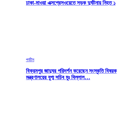
ঢাকা-মাওয়া এক্সপ্রেসওয়েতে সড়ক দুর্ঘটনায় নিহত ১
পর্যটন
বিক্রমপুর জাদুঘর পরিদর্শন করেছেন সংস্কৃতি বিষয়ক
মন্ত্রণালয়ের যুগ্ম সচিব মুঃ বিল্লাল…