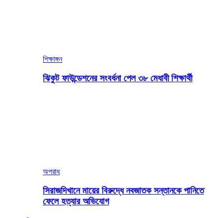
শিক্ষাঙ্গন
ঝিকুট ফাউন্ডেশনের সংবর্ধনা পেল ৩৮ মেধাবী শিক্ষার্থী
অপরাধ
সিরাজদিখানে মায়ের বিরুদ্ধে নবজাতক সন্তানকে পানিতে
ফেলে হত্যার অভিযোগ