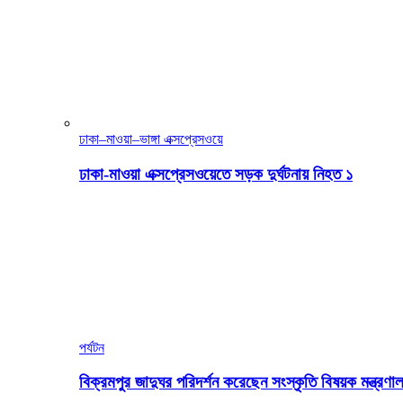
ঢাকা–মাওয়া–ভাঙ্গা এক্সপ্রেসওয়ে
ঢাকা-মাওয়া এক্সপ্রেসওয়েতে সড়ক দুর্ঘটনায় নিহত ১
পর্যটন
বিক্রমপুর জাদুঘর পরিদর্শন করেছেন সংস্কৃতি বিষয়ক মন্ত্রণাল