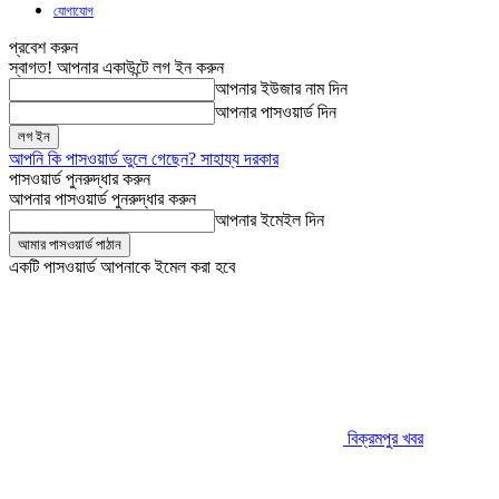
যোগাযোগ
প্রবেশ করুন
স্বাগত! আপনার একাউন্টে লগ ইন করুন
আপনার ইউজার নাম দিন
আপনার পাসওয়ার্ড দিন
আপনি কি পাসওয়ার্ড ভুলে গেছেন? সাহায্য দরকার
পাসওয়ার্ড পুনরুদ্ধার করুন
আপনার পাসওয়ার্ড পুনরুদ্ধার করুন
আপনার ইমেইল দিন
একটি পাসওয়ার্ড আপনাকে ইমেল করা হবে
বিক্রমপুর খবর