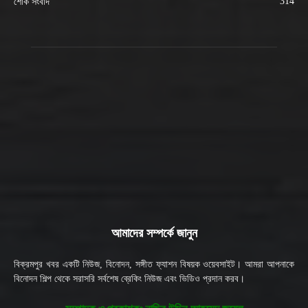
314
শোক সংবাদ
আমাদের সম্পর্কে জানুন
বিক্রমপুর খবর একটি নিউজ, বিনোদন, সঙ্গীত ফ্যাশন বিষয়ক ওয়েবসাইট। আমরা আপনাকে
বিনোদন শিল্প থেকে সরাসরি সর্বশেষ ব্রেকিং নিউজ এবং ভিডিও প্রদান করব।