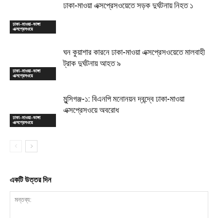
ঢাকা-মাওয়া এক্সপ্রেসওয়েতে সড়ক দুর্ঘটনায় নিহত ১
ঢাকা–মাওয়া–ভাঙ্গা
এক্সপ্রেসওয়ে
ঘন কুয়াশার কারনে ঢাকা-মাওয়া এক্সপ্রেসওয়েতে মালবাহী
ট্রাক দুর্ঘটনায় আহত ৯
ঢাকা–মাওয়া–ভাঙ্গা
এক্সপ্রেসওয়ে
মুন্সিগঞ্জ-১: বিএনপি মনোনয়ন দ্বন্দ্বে ঢাকা-মাওয়া
এক্সপ্রেসওয়ে অবরোধ
ঢাকা–মাওয়া–ভাঙ্গা
এক্সপ্রেসওয়ে
একটি উত্তর দিন