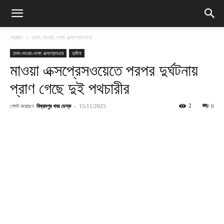
প্রচ্ছদ
ঢাকা–মাওয়া–ভাঙ্গা এক্সপ্রেসওয়ে
ঢাকা–মাওয়া–ভাঙ্গা এক্সপ্রেসওয়ে
দুর্ঘটনা
মাওয়া এক্সপ্রেসওয়েতে পরপর দুর্ঘটনায়
প্রাণ গেছে দুই পথচারীর
পোস্ট করেছেন
বিক্রমপুর খবর ডেস্ক
-
2
15/11/2025
0