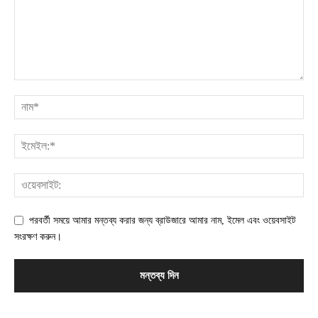
পরবর্তী সময়ে আমার মন্তব্য করার জন্য ব্রাউজারে আমার নাম, ইমেল এবং ওয়েবসাইট
সংরক্ষণ করুন।