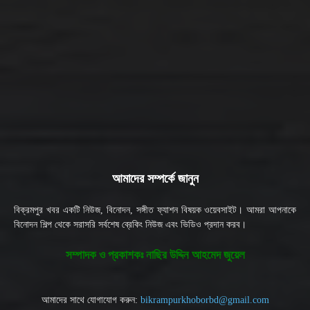
আমাদের সম্পর্কে জানুন
বিক্রমপুর খবর একটি নিউজ, বিনোদন, সঙ্গীত ফ্যাশন বিষয়ক ওয়েবসাইট। আমরা আপনাকে
বিনোদন শিল্প থেকে সরাসরি সর্বশেষ ব্রেকিং নিউজ এবং ভিডিও প্রদান করব।
সম্পাদক ও প্রকাশকঃ নাছির উদ্দিন আহমেদ জুয়েল
আমাদের সাথে যোগাযোগ করুন:
bikrampurkhoborbd@gmail.com