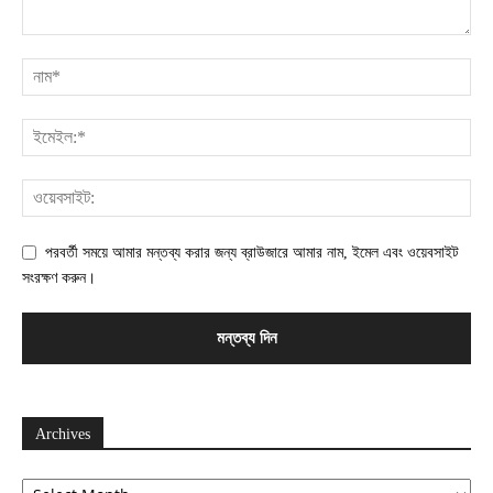
পরবর্তী সময়ে আমার মন্তব্য করার জন্য ব্রাউজারে আমার নাম, ইমেল এবং ওয়েবসাইট
সংরক্ষণ করুন।
Archives
Archives