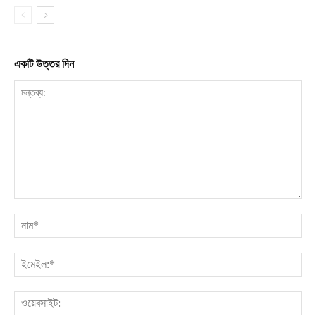
একটি উত্তর দিন