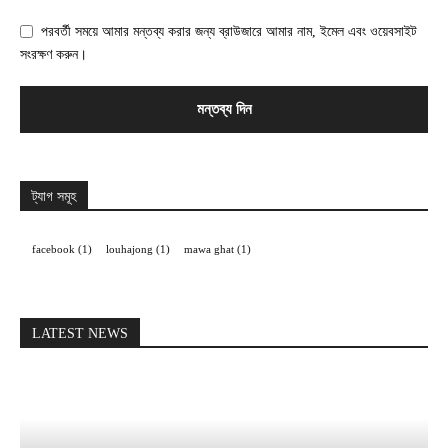
পরবর্তী সময়ে আমার মন্তব্য করার জন্য ব্রাউজারে আমার নাম, ইমেল এবং ওয়েবসাইট
সংরক্ষণ করুন।
ট্যাগ সমূহ
facebook
(1)
louhajong
(1)
mawa ghat
(1)
LATEST NEWS