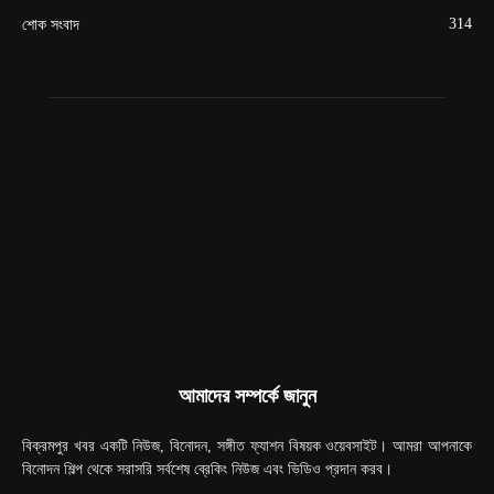
314
শোক সংবাদ
আমাদের সম্পর্কে জানুন
বিক্রমপুর খবর একটি নিউজ, বিনোদন, সঙ্গীত ফ্যাশন বিষয়ক ওয়েবসাইট। আমরা আপনাকে
বিনোদন শিল্প থেকে সরাসরি সর্বশেষ ব্রেকিং নিউজ এবং ভিডিও প্রদান করব।