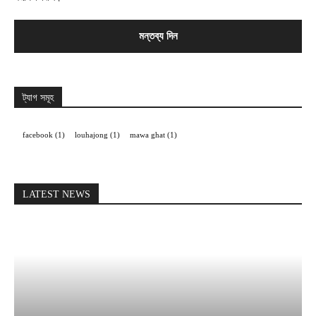
ট্যাগ সমূহ
facebook
(1)
louhajong
(1)
mawa ghat
(1)
LATEST NEWS