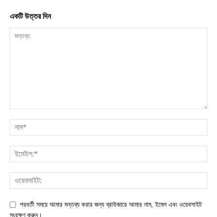
একটি উত্তর দিন
পরবর্তী সময়ে আমার মন্তব্য করার জন্য ব্রাউজারে আমার নাম, ইমেল এবং ওয়েবসাইট
সংরক্ষণ করুন।