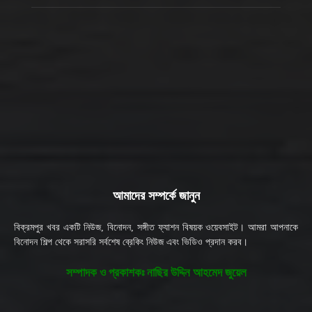
আমাদের সম্পর্কে জানুন
বিক্রমপুর খবর একটি নিউজ, বিনোদন, সঙ্গীত ফ্যাশন বিষয়ক ওয়েবসাইট। আমরা আপনাকে
বিনোদন শিল্প থেকে সরাসরি সর্বশেষ ব্রেকিং নিউজ এবং ভিডিও প্রদান করব।
সম্পাদক ও প্রকাশকঃ নাছির উদ্দিন আহমেদ জুয়েল