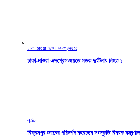
ঢাকা–মাওয়া–ভাঙ্গা এক্সপ্রেসওয়ে
ঢাকা-মাওয়া এক্সপ্রেসওয়েতে সড়ক দুর্ঘটনায় নিহত ১
পর্যটন
বিক্রমপুর জাদুঘর পরিদর্শন করেছেন সংস্কৃতি বিষয়ক মন্ত্রণাল