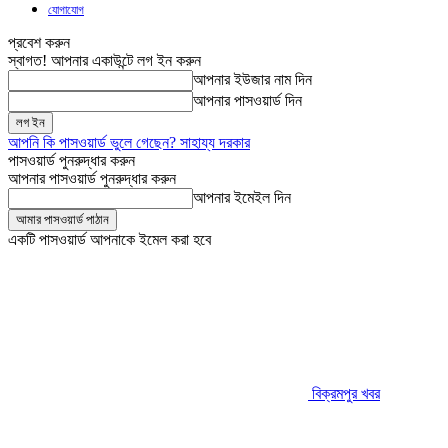
যোগাযোগ
প্রবেশ করুন
স্বাগত! আপনার একাউন্টে লগ ইন করুন
আপনার ইউজার নাম দিন
আপনার পাসওয়ার্ড দিন
আপনি কি পাসওয়ার্ড ভুলে গেছেন? সাহায্য দরকার
পাসওয়ার্ড পুনরুদ্ধার করুন
আপনার পাসওয়ার্ড পুনরুদ্ধার করুন
আপনার ইমেইল দিন
একটি পাসওয়ার্ড আপনাকে ইমেল করা হবে
বিক্রমপুর খবর