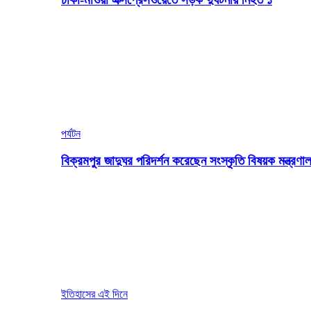
পর্যটন
বিক্রমপুর জাদুঘর পরিদর্শন করেছেন সংস্কৃতি বিষয়ক মন্ত্রণাল
ইতিহাসের এই দিনে