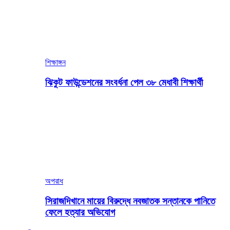
শিক্ষাঙ্গন
ঝিকুট ফাউন্ডেশনের সংবর্ধনা পেল ৩৮ মেধাবী শিক্ষার্থী
অপরাধ
সিরাজদিখানে মায়ের বিরুদ্ধে নবজাতক সন্তানকে পানিতে
ফেলে হত্যার অভিযোগ