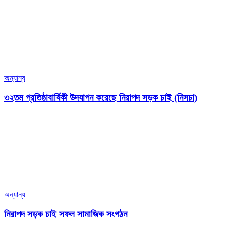
অন্যান্য
৩২তম প্রতিষ্ঠাবার্ষিকী উদযাপন করেছে নিরাপদ সড়ক চাই (নিসচা)
অন্যান্য
নিরাপদ সড়ক চাই সফল সামাজিক সংগঠন