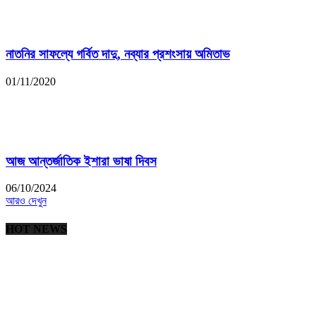
নাতনির সাফল্যে গর্বিত দাদু, নব্যার প্রশংসায় অমিতাভ
01/11/2020
আজ আন্তর্জাতিক ইশারা ভাষা দিবস
06/10/2024
আরও দেখুন
HOT NEWS