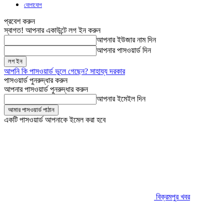
যোগাযোগ
প্রবেশ করুন
স্বাগত! আপনার একাউন্টে লগ ইন করুন
আপনার ইউজার নাম দিন
আপনার পাসওয়ার্ড দিন
আপনি কি পাসওয়ার্ড ভুলে গেছেন? সাহায্য দরকার
পাসওয়ার্ড পুনরুদ্ধার করুন
আপনার পাসওয়ার্ড পুনরুদ্ধার করুন
আপনার ইমেইল দিন
একটি পাসওয়ার্ড আপনাকে ইমেল করা হবে
বিক্রমপুর খবর