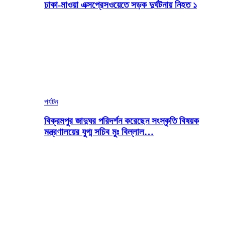
ঢাকা-মাওয়া এক্সপ্রেসওয়েতে সড়ক দুর্ঘটনায় নিহত ১
পর্যটন
বিক্রমপুর জাদুঘর পরিদর্শন করেছেন সংস্কৃতি বিষয়ক
মন্ত্রণালয়ের যুগ্ম সচিব মুঃ বিল্লাল…