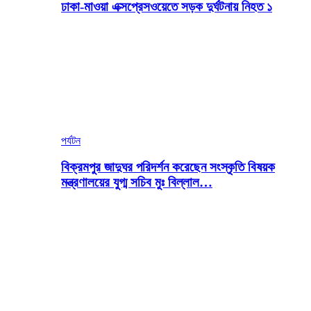
ঢাকা-মাওয়া এক্সপ্রেসওয়েতে সড়ক দুর্ঘটনায় নিহত ১
পর্যটন
বিক্রমপুর জাদুঘর পরিদর্শন করেছেন সংস্কৃতি বিষয়ক
মন্ত্রণালয়ের যুগ্ম সচিব মুঃ বিল্লাল…