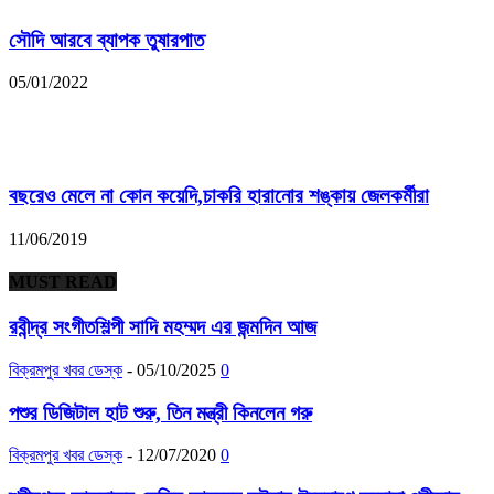
সৌদি আরবে ব্যাপক তুষারপাত
05/01/2022
বছরেও মেলে না কোন কয়েদি,চাকরি হারানোর শঙ্কায় জেলকর্মীরা
11/06/2019
MUST READ
রবীন্দ্র সংগীতশিল্পী সাদি মহম্মদ এর জন্মদিন আজ
বিক্রমপুর খবর ডেস্ক
-
05/10/2025
0
পশুর ডিজিটাল হাট শুরু, তিন মন্ত্রী কিনলেন গরু
বিক্রমপুর খবর ডেস্ক
-
12/07/2020
0