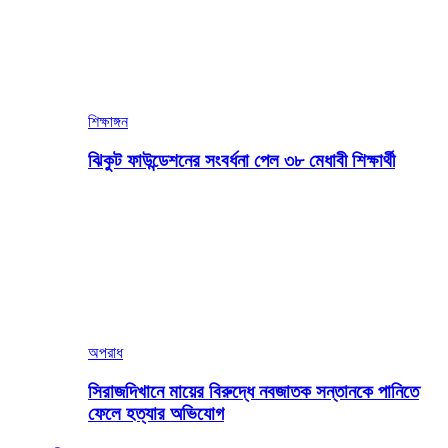
শিক্ষাঙ্গন
ঝিকুট ফাউন্ডেশনের সংবর্ধনা পেল ৩৮ মেধাবী শিক্ষার্থী
অপরাধ
সিরাজদিখানে মায়ের বিরুদ্ধে নবজাতক সন্তানকে পানিতে
ফেলে হত্যার অভিযোগ