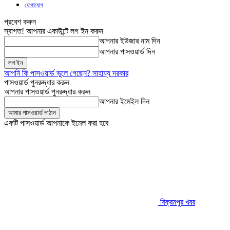
যোগাযোগ
প্রবেশ করুন
স্বাগত! আপনার একাউন্টে লগ ইন করুন
আপনার ইউজার নাম দিন
আপনার পাসওয়ার্ড দিন
আপনি কি পাসওয়ার্ড ভুলে গেছেন? সাহায্য দরকার
পাসওয়ার্ড পুনরুদ্ধার করুন
আপনার পাসওয়ার্ড পুনরুদ্ধার করুন
আপনার ইমেইল দিন
একটি পাসওয়ার্ড আপনাকে ইমেল করা হবে
বিক্রমপুর খবর