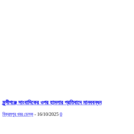
মুন্সীগঞ্জে সাংবাদিকের ওপর হামলার প্রতিবাদে মানববন্ধন
বিক্রমপুর খবর ডেস্ক
-
16/10/2025
0