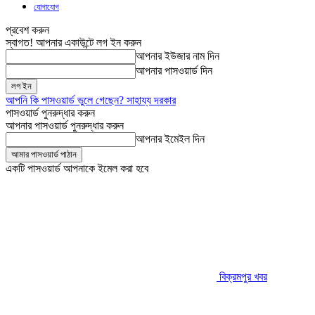
যোগাযোগ
প্রবেশ করুন
স্বাগত! আপনার একাউন্টে লগ ইন করুন
আপনার ইউজার নাম দিন
আপনার পাসওয়ার্ড দিন
আপনি কি পাসওয়ার্ড ভুলে গেছেন? সাহায্য দরকার
পাসওয়ার্ড পুনরুদ্ধার করুন
আপনার পাসওয়ার্ড পুনরুদ্ধার করুন
আপনার ইমেইল দিন
একটি পাসওয়ার্ড আপনাকে ইমেল করা হবে
বিক্রমপুর খবর