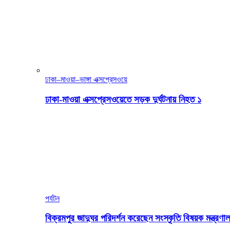
ঢাকা–মাওয়া–ভাঙ্গা এক্সপ্রেসওয়ে
ঢাকা-মাওয়া এক্সপ্রেসওয়েতে সড়ক দুর্ঘটনায় নিহত ১
পর্যটন
বিক্রমপুর জাদুঘর পরিদর্শন করেছেন সংস্কৃতি বিষয়ক মন্ত্রণাল