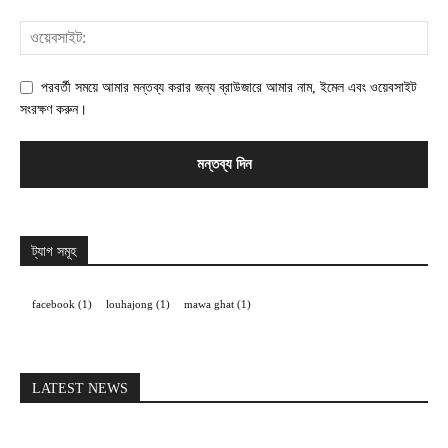
পরবর্তী সময়ে আমার মন্তব্য করার জন্য ব্রাউজারে আমার নাম, ইমেল এবং ওয়েবসাইট
সংরক্ষণ করুন।
ট্যাগ সমূহ
facebook
(1)
louhajong
(1)
mawa ghat
(1)
LATEST NEWS