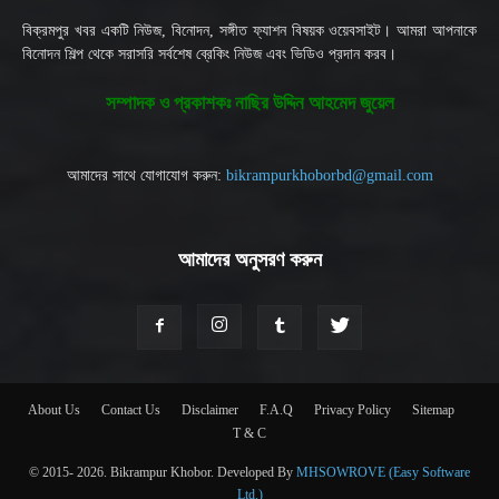
বিক্রমপুর খবর একটি নিউজ, বিনোদন, সঙ্গীত ফ্যাশন বিষয়ক ওয়েবসাইট। আমরা আপনাকে
বিনোদন শিল্প থেকে সরাসরি সর্বশেষ ব্রেকিং নিউজ এবং ভিডিও প্রদান করব।
সম্পাদক ও প্রকাশকঃ নাছির উদ্দিন আহমেদ জুয়েল
আমাদের সাথে যোগাযোগ করুন:
bikrampurkhoborbd@gmail.com
আমাদের অনুসরণ করুন
About Us
Contact Us
Disclaimer
F.A.Q
Privacy Policy
Sitemap
T & C
© 2015- 2026. Bikrampur Khobor. Developed By
MHSOWROVE (Easy Software
Ltd.)