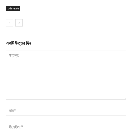
শোক সংবাদ
একটি উত্তর দিন