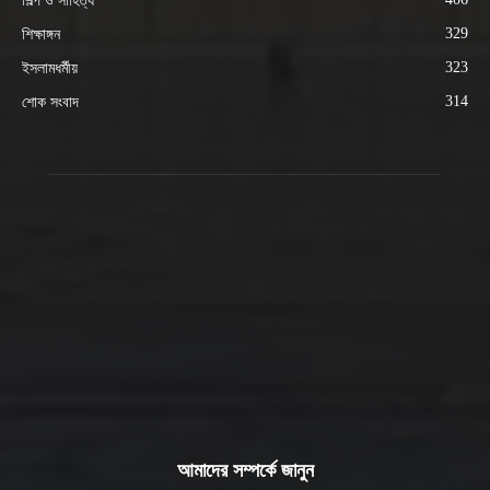
শিল্প ও সাহিত্য
329
শিক্ষাঙ্গন
323
ইসলামধর্মীয়
314
শোক সংবাদ
আমাদের সম্পর্কে জানুন