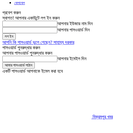
যোগাযোগ
প্রবেশ করুন
স্বাগত! আপনার একাউন্টে লগ ইন করুন
আপনার ইউজার নাম দিন
আপনার পাসওয়ার্ড দিন
আপনি কি পাসওয়ার্ড ভুলে গেছেন? সাহায্য দরকার
পাসওয়ার্ড পুনরুদ্ধার করুন
আপনার পাসওয়ার্ড পুনরুদ্ধার করুন
আপনার ইমেইল দিন
একটি পাসওয়ার্ড আপনাকে ইমেল করা হবে
বিক্রমপুর খবর