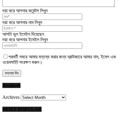
দয়া করে আপনার কমেন্টস লিখুন
দয়া করে আপনার নাম লিখুন
আপনি ভুল ইমেইল দিয়েছেন
দয়া করে আপনার ইমেইল লিখুন
পরবর্তী সময়ে আমার মন্তব্য করার জন্য ব্রাউজারে আমার নাম, ইমেল এবং
ওয়েবসাইট সংরক্ষণ করুন।
Archives
Archives
MOST POPULAR