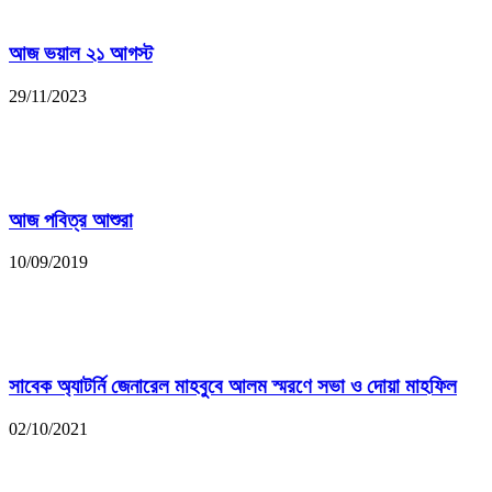
আজ ভয়াল ২১ আগস্ট
29/11/2023
আজ পবিত্র আশুরা
10/09/2019
সাবেক অ্যাটর্নি জেনারেল মাহবুবে আলম স্মরণে সভা ও দোয়া মাহফিল
02/10/2021