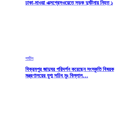
ঢাকা-মাওয়া এক্সপ্রেসওয়েতে সড়ক দুর্ঘটনায় নিহত ১
পর্যটন
বিক্রমপুর জাদুঘর পরিদর্শন করেছেন সংস্কৃতি বিষয়ক
মন্ত্রণালয়ের যুগ্ম সচিব মুঃ বিল্লাল…