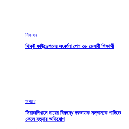
শিক্ষাঙ্গন
ঝিকুট ফাউন্ডেশনের সংবর্ধনা পেল ৩৮ মেধাবী শিক্ষার্থী
অপরাধ
সিরাজদিখানে মায়ের বিরুদ্ধে নবজাতক সন্তানকে পানিতে
ফেলে হত্যার অভিযোগ