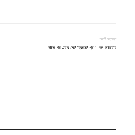
পরবর্তী অনুচ্ছেদ
দাদির পর এবার সেই ব্রিজেই প্রাণ গেল আছিয়ার