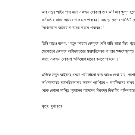
আর নতুন আইন পাস হলে একজন ভোক্তা তার অধিকার ক্ষুণ্ণ হলে
কর্মকর্তার কাছে অভিযোগ করতে পারবেন। এছাড়া দেশের প্রতিটি জেলা
লিখিতভাবে অভিযোগ দায়ের করতে পারবেন।’
তিনি আরও বলেন, ‘নতুন আইনে ভোক্তা বেশি বাড়ি ভাড়া দিয়ে প্
সেক্ষেত্রে ভোক্তা অধিদফতরের মহাপরিচালক বা তার ক্ষমতাপ্রাপ্ত কো
কাছে একজন ভোক্তা অভিযোগ দায়ের করতে পারবেন।’
এদিকে নতুন আইনের খসড়া পর্যালোচনা করে আরও দেখা যায়, প্রশা
অধিদফতরের মহাপরিচালকের আদেশ প্রাপ্তির ৭ কার্যদিবসের মধ্যে 
থেকে কোনো শাস্তি প্রদানের আদেশের বিরুদ্ধে বিভাগীয় কমিশন
সূত্র: যুগান্তর