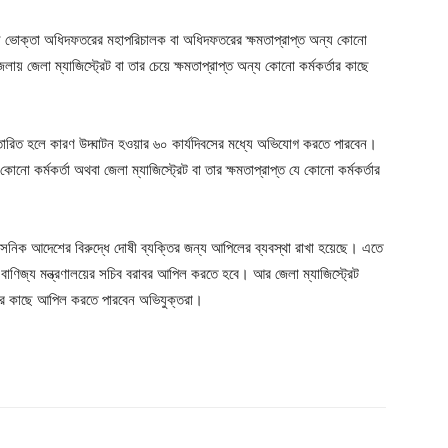
 ভোক্তা অধিদফতরের মহাপরিচালক বা অধিদফতরের ক্ষমতাপ্রাপ্ত অন্য কোনো
য় জেলা ম্যাজিস্ট্রেট বা তার চেয়ে ক্ষমতাপ্রাপ্ত অন্য কোনো কর্মকর্তার কাছে
রতারিত হলে কারণ উদ্ঘাটন হওয়ার ৬০ কার্যদিবসের মধ্যে অভিযোগ করতে পারবেন।
নো কর্মকর্তা অথবা জেলা ম্যাজিস্ট্রেট বা তার ক্ষমতাপ্রাপ্ত যে কোনো কর্মকর্তার
সনিক আদেশের বিরুদ্ধে দোষী ব্যক্তির জন্য আপিলের ব্যবস্থা রাখা হয়েছে। এতে
বাণিজ্য মন্ত্রণালয়ের সচিব বরাবর আপিল করতে হবে। আর জেলা ম্যাজিস্ট্রেট
ারের কাছে আপিল করতে পারবেন অভিযুক্তরা।