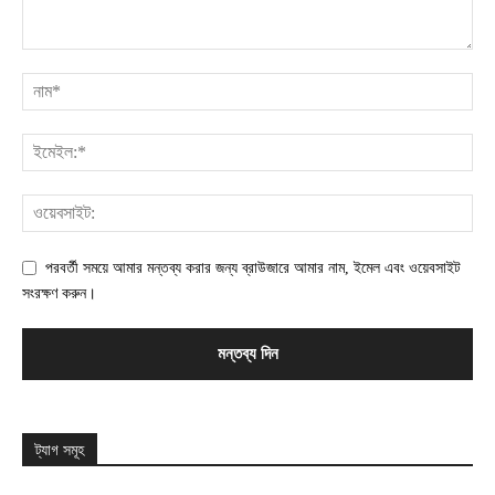
পরবর্তী সময়ে আমার মন্তব্য করার জন্য ব্রাউজারে আমার নাম, ইমেল এবং ওয়েবসাইট
সংরক্ষণ করুন।
ট্যাগ সমূহ