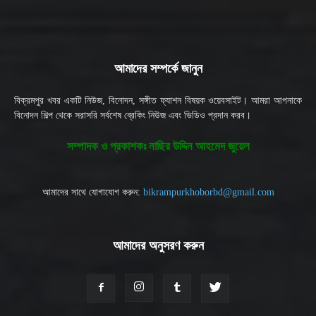
আমাদের সম্পর্কে জানুন
বিক্রমপুর খবর একটি নিউজ, বিনোদন, সঙ্গীত ফ্যাশন বিষয়ক ওয়েবসাইট। আমরা আপনাকে
বিনোদন শিল্প থেকে সরাসরি সর্বশেষ ব্রেকিং নিউজ এবং ভিডিও প্রদান করব।
সম্পাদক ও প্রকাশকঃ নাছির উদ্দিন আহমেদ জুয়েল
আমাদের সাথে যোগাযোগ করুন:
bikrampurkhoborbd@gmail.com
আমাদের অনুসরণ করুন