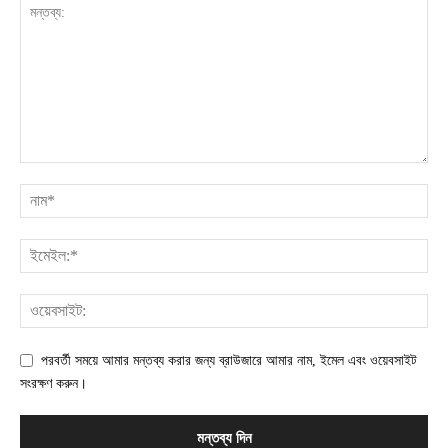
পরবর্তী সময়ে আমার মন্তব্য করার জন্য ব্রাউজারে আমার নাম, ইমেল এবং ওয়েবসাইট
সংরক্ষণ করুন।