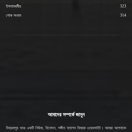
323
ইসলামধর্মীয়
314
শোক সংবাদ
আমাদের সম্পর্কে জানুন
বিক্রমপুর খবর একটি নিউজ, বিনোদন, সঙ্গীত ফ্যাশন বিষয়ক ওয়েবসাইট। আমরা আপনাকে