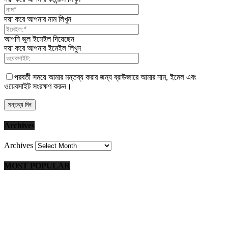
দয়া করে আপনার নাম লিখুন
আপনি ভুল ইমেইল দিয়েছেন
দয়া করে আপনার ইমেইল লিখুন
পরবর্তী সময়ে আমার মন্তব্য করার জন্য ব্রাউজারে আমার নাম, ইমেল এবং
ওয়েবসাইট সংরক্ষণ করুন।
Archives
Archives
MOST POPULAR