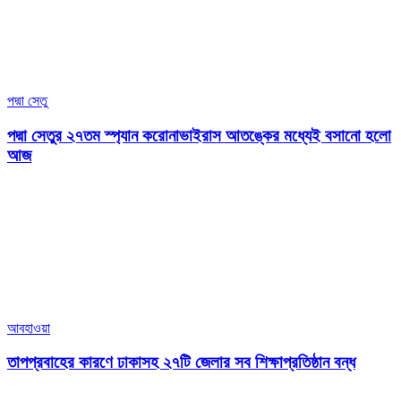
পদ্মা সেতু
পদ্মা সেতুর ২৭তম স্প্যান করোনাভাইরাস আতঙ্কের মধ্যেই বসানো হলো
আজ
আবহাওয়া
তাপপ্রবাহের কারণে ঢাকাসহ ২৭টি জেলার সব শিক্ষাপ্রতিষ্ঠান বন্ধ