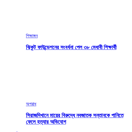
শিক্ষাঙ্গন
ঝিকুট ফাউন্ডেশনের সংবর্ধনা পেল ৩৮ মেধাবী শিক্ষার্থী
অপরাধ
সিরাজদিখানে মায়ের বিরুদ্ধে নবজাতক সন্তানকে পানিতে
ফেলে হত্যার অভিযোগ