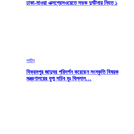
ঢাকা-মাওয়া এক্সপ্রেসওয়েতে সড়ক দুর্ঘটনায় নিহত ১
পর্যটন
বিক্রমপুর জাদুঘর পরিদর্শন করেছেন সংস্কৃতি বিষয়ক
মন্ত্রণালয়ের যুগ্ম সচিব মুঃ বিল্লাল…