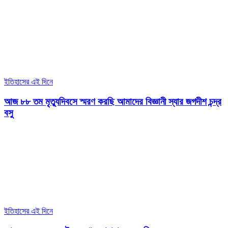
ইতিহাসের এই দিনে
আজ ৮৮ তম মৃত্যুদিবসে স্মরণ করছি আমাদের বিজ্ঞানী স্যার জগদীশ চন্দ্র
বসু
ইতিহাসের এই দিনে