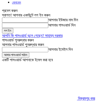
যোগাযোগ
প্রবেশ করুন
স্বাগত! আপনার একাউন্টে লগ ইন করুন
আপনার ইউজার নাম দিন
আপনার পাসওয়ার্ড দিন
আপনি কি পাসওয়ার্ড ভুলে গেছেন? সাহায্য দরকার
পাসওয়ার্ড পুনরুদ্ধার করুন
আপনার পাসওয়ার্ড পুনরুদ্ধার করুন
আপনার ইমেইল দিন
একটি পাসওয়ার্ড আপনাকে ইমেল করা হবে
বিক্রমপুর খবর