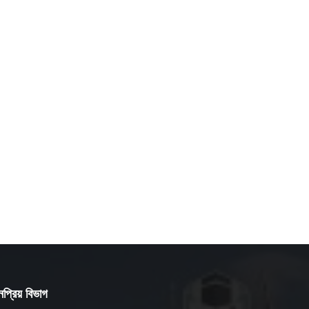
প্রিয় বিভাগ