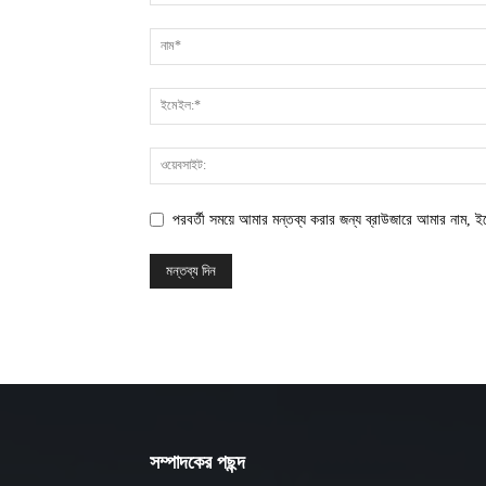
পরবর্তী সময়ে আমার মন্তব্য করার জন্য ব্রাউজারে আমার নাম, 
সম্পাদকের পছন্দ