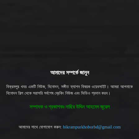
আমাদের সম্পর্কে জানুন
বিক্রমপুর খবর একটি নিউজ, বিনোদন, সঙ্গীত ফ্যাশন বিষয়ক ওয়েবসাইট। আমরা আপনাকে
বিনোদন শিল্প থেকে সরাসরি সর্বশেষ ব্রেকিং নিউজ এবং ভিডিও প্রদান করব।
সম্পাদক ও প্রকাশকঃ নাছির উদ্দিন আহমেদ জুয়েল
আমাদের সাথে যোগাযোগ করুন:
bikrampurkhoborbd@gmail.com