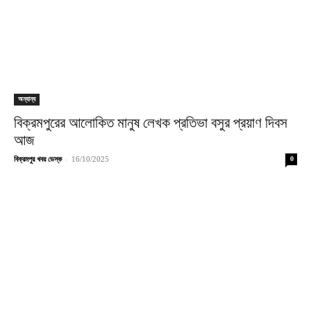
অন্যান্য
বিক্রমপুরের আলোকিত মানুষ লেখক প্রতিভা বসুর প্রয়াণ দিবস
আজ
-
বিক্রমপুর খবর ডেস্ক
16/10/2025
0