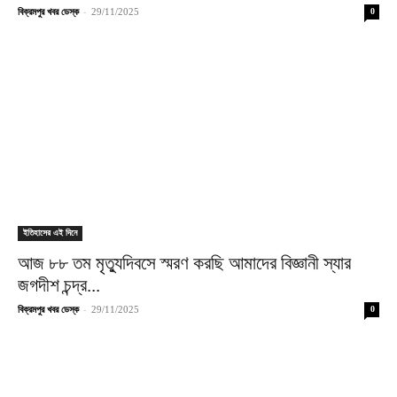
-
বিক্রমপুর খবর ডেস্ক
29/11/2025
0
ইতিহাসের এই দিনে
আজ ৮৮ তম মৃত্যুদিবসে স্মরণ করছি আমাদের বিজ্ঞানী স্যার
জগদীশ চন্দ্র...
-
বিক্রমপুর খবর ডেস্ক
29/11/2025
0