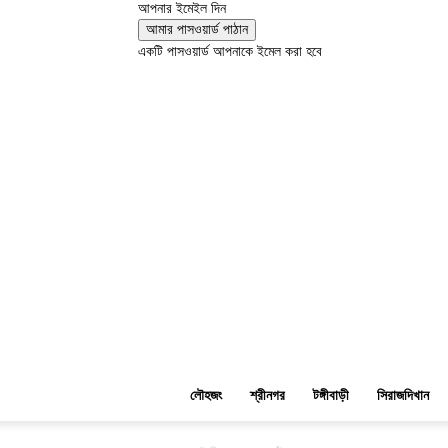
আপনার ইমেইল দিন
একটি পাসওয়ার্ড আপনাকে ইমেল করা হবে
লৌহজং
শ্রীনগর
টঙ্গীবাড়ী
সিরাজদিখান