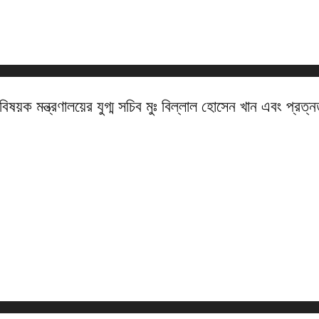
বিষয়ক মন্ত্রণালয়ের যুগ্ম সচিব মুঃ বিল্লাল হোসেন খান এবং প্রত