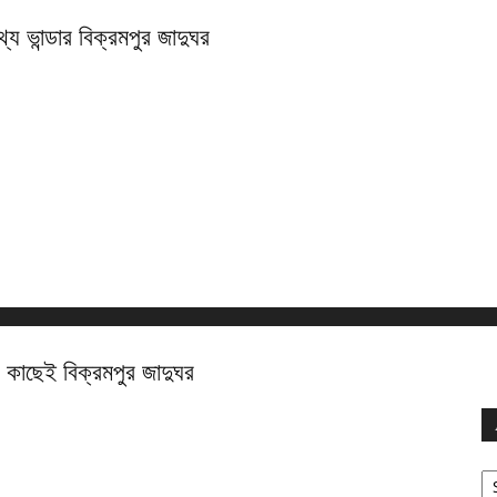
্য ভান্ডার বিক্রমপুর জাদুঘর
র কাছেই বিক্রমপুর জাদুঘর
Ar