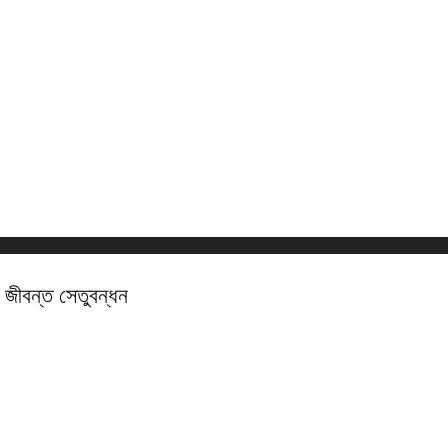
 জীবন্ত সেতুবন্ধন