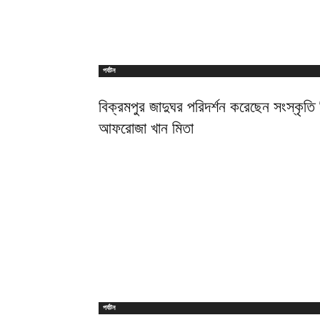
পর্যটন
বিক্রমপুর জাদুঘর পরিদর্শন করেছেন সংস্কৃতি 
আফরোজা খান মিতা
পর্যটন