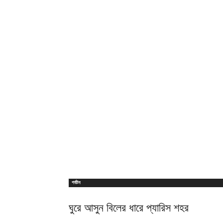
পর্যটন
ঘুরে আসুন বিলের ধারে প্যারিস শহর