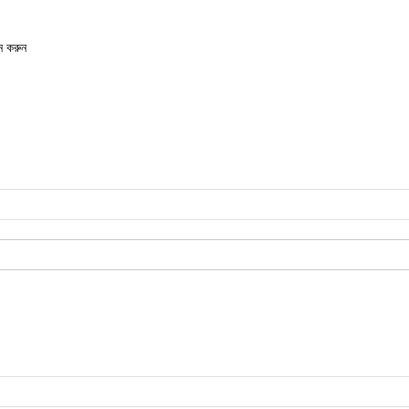
ন করুন