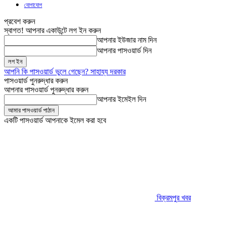
যোগাযোগ
প্রবেশ করুন
স্বাগত! আপনার একাউন্টে লগ ইন করুন
আপনার ইউজার নাম দিন
আপনার পাসওয়ার্ড দিন
আপনি কি পাসওয়ার্ড ভুলে গেছেন? সাহায্য দরকার
পাসওয়ার্ড পুনরুদ্ধার করুন
আপনার পাসওয়ার্ড পুনরুদ্ধার করুন
আপনার ইমেইল দিন
একটি পাসওয়ার্ড আপনাকে ইমেল করা হবে
বিক্রমপুর খবর