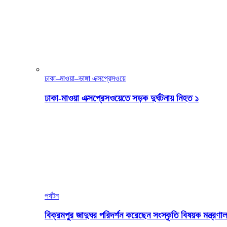
ঢাকা–মাওয়া–ভাঙ্গা এক্সপ্রেসওয়ে
ঢাকা-মাওয়া এক্সপ্রেসওয়েতে সড়ক দুর্ঘটনায় নিহত ১
পর্যটন
বিক্রমপুর জাদুঘর পরিদর্শন করেছেন সংস্কৃতি বিষয়ক মন্ত্রণাল