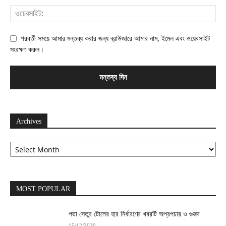
পরবর্তী সময়ে আমার মন্তব্য করার জন্য ব্রাউজারে আমার নাম, ইমেল এবং ওয়েবসাইট
সংরক্ষণ করুন।
Archives
Archives
MOST POPULAR
পদ্মা সেতুর টোলের হার নির্ধারণের খবরটি অপ্রপচার ও গুজব
15/12/2020