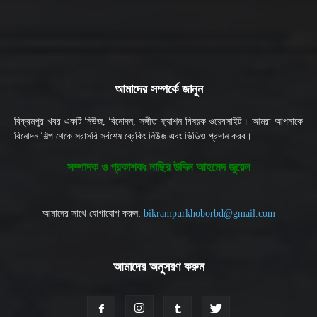
আমাদের সম্পর্কে জানুন
বিক্রমপুর খবর একটি নিউজ, বিনোদন, সঙ্গীত ফ্যাশন বিষয়ক ওয়েবসাইট। আমরা আপনাকে
বিনোদন শিল্প থেকে সরাসরি সর্বশেষ ব্রেকিং নিউজ এবং ভিডিও প্রদান করব।
সম্পাদক ও প্রকাশকঃ নাছির উদ্দিন আহমেদ জুয়েল
আমাদের সাথে যোগাযোগ করুন:
bikrampurkhoborbd@gmail.com
আমাদের অনুসরণ করুন