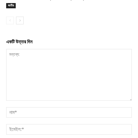
জাতীয়
একটি উত্তর দিন